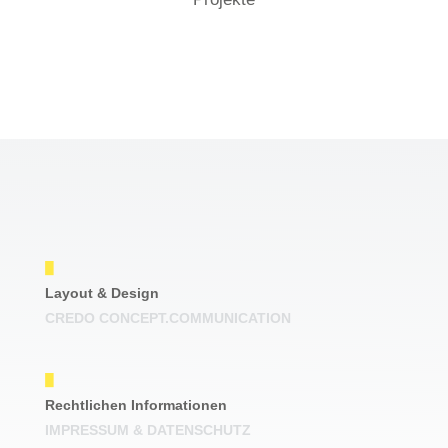
Layout & Design
CREDO CONCEPT.COMMUNICATION
Rechtlichen Informationen
IMPRESSUM & DATENSCHUTZ