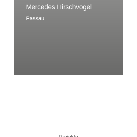
Mercedes Hirschvogel
Passau
Projekte